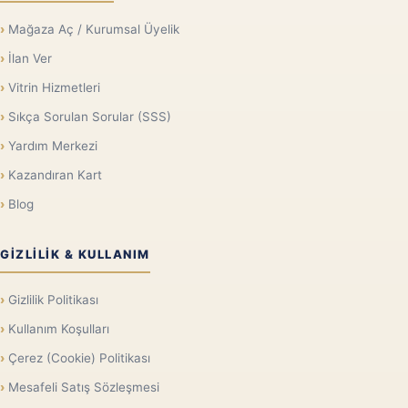
Mağaza Aç / Kurumsal Üyelik
İlan Ver
Vitrin Hizmetleri
Sıkça Sorulan Sorular (SSS)
Yardım Merkezi
Kazandıran Kart
Blog
GIZLILIK & KULLANIM
Gizlilik Politikası
Kullanım Koşulları
Çerez (Cookie) Politikası
Mesafeli Satış Sözleşmesi