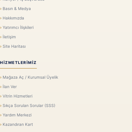
Basın & Medya
Hakkımızda
Yatırımcı İlişkileri
İletişim
Site Haritası
HIZMETLERIMIZ
Mağaza Aç / Kurumsal Üyelik
İlan Ver
Vitrin Hizmetleri
Sıkça Sorulan Sorular (SSS)
Yardım Merkezi
Kazandıran Kart