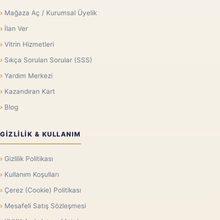
Mağaza Aç / Kurumsal Üyelik
İlan Ver
Vitrin Hizmetleri
Sıkça Sorulan Sorular (SSS)
Yardım Merkezi
Kazandıran Kart
Blog
GIZLILIK & KULLANIM
Gizlilik Politikası
Kullanım Koşulları
Çerez (Cookie) Politikası
Mesafeli Satış Sözleşmesi