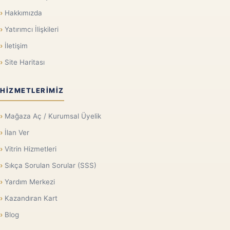
Hakkımızda
Yatırımcı İlişkileri
İletişim
Site Haritası
HIZMETLERIMIZ
Mağaza Aç / Kurumsal Üyelik
İlan Ver
Vitrin Hizmetleri
Sıkça Sorulan Sorular (SSS)
Yardım Merkezi
Kazandıran Kart
Blog