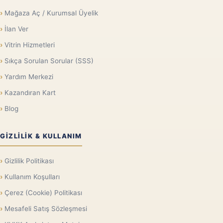
Mağaza Aç / Kurumsal Üyelik
İlan Ver
Vitrin Hizmetleri
Sıkça Sorulan Sorular (SSS)
Yardım Merkezi
Kazandıran Kart
Blog
GIZLILIK & KULLANIM
Gizlilik Politikası
Kullanım Koşulları
Çerez (Cookie) Politikası
Mesafeli Satış Sözleşmesi