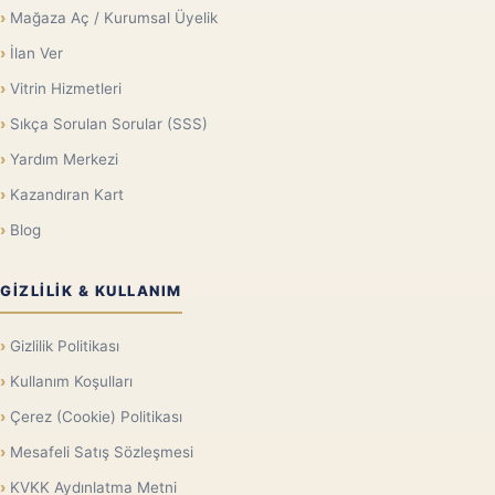
Mağaza Aç / Kurumsal Üyelik
İlan Ver
Vitrin Hizmetleri
Sıkça Sorulan Sorular (SSS)
Yardım Merkezi
Kazandıran Kart
Blog
GIZLILIK & KULLANIM
Gizlilik Politikası
Kullanım Koşulları
Çerez (Cookie) Politikası
Mesafeli Satış Sözleşmesi
KVKK Aydınlatma Metni