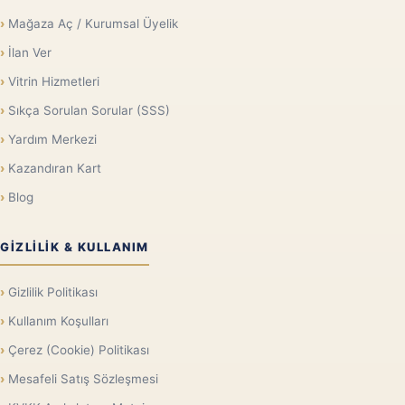
Mağaza Aç / Kurumsal Üyelik
İlan Ver
Vitrin Hizmetleri
Sıkça Sorulan Sorular (SSS)
Yardım Merkezi
Kazandıran Kart
Blog
GIZLILIK & KULLANIM
Gizlilik Politikası
Kullanım Koşulları
Çerez (Cookie) Politikası
Mesafeli Satış Sözleşmesi