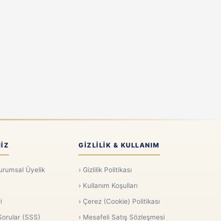
IZ
GIZLILIK & KULLANIM
urumsal Üyelik
Gizlilik Politikası
Kullanım Koşulları
i
Çerez (Cookie) Politikası
Sorular (SSS)
Mesafeli Satış Sözleşmesi