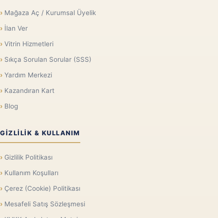
Mağaza Aç / Kurumsal Üyelik
İlan Ver
Vitrin Hizmetleri
Sıkça Sorulan Sorular (SSS)
Yardım Merkezi
Kazandıran Kart
Blog
GIZLILIK & KULLANIM
Gizlilik Politikası
Kullanım Koşulları
Çerez (Cookie) Politikası
Mesafeli Satış Sözleşmesi