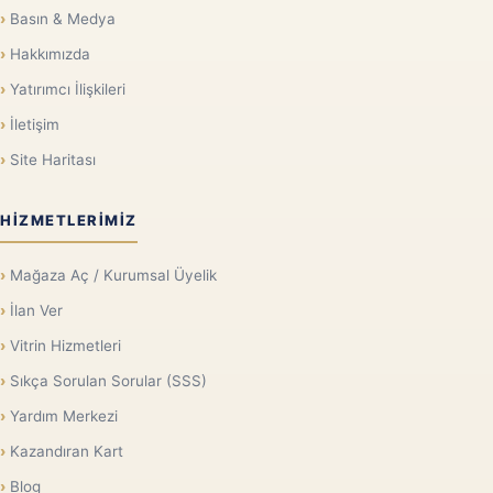
Basın & Medya
Hakkımızda
Yatırımcı İlişkileri
İletişim
Site Haritası
HIZMETLERIMIZ
Mağaza Aç / Kurumsal Üyelik
İlan Ver
Vitrin Hizmetleri
Sıkça Sorulan Sorular (SSS)
Yardım Merkezi
Kazandıran Kart
Blog