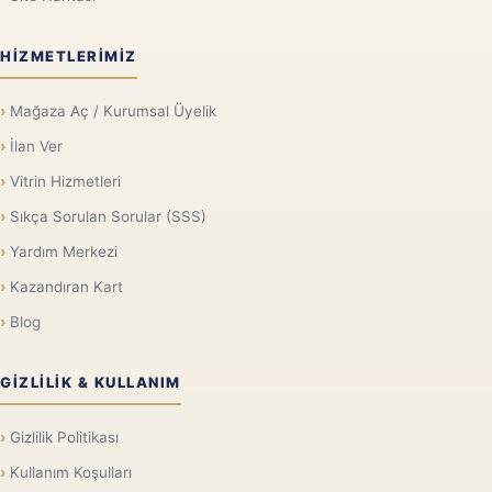
HIZMETLERIMIZ
Mağaza Aç / Kurumsal Üyelik
İlan Ver
Vitrin Hizmetleri
Sıkça Sorulan Sorular (SSS)
Yardım Merkezi
Kazandıran Kart
Blog
GIZLILIK & KULLANIM
Gizlilik Politikası
Kullanım Koşulları