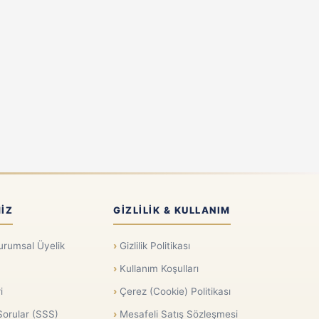
IZ
GIZLILIK & KULLANIM
urumsal Üyelik
Gizlilik Politikası
Kullanım Koşulları
i
Çerez (Cookie) Politikası
Sorular (SSS)
Mesafeli Satış Sözleşmesi