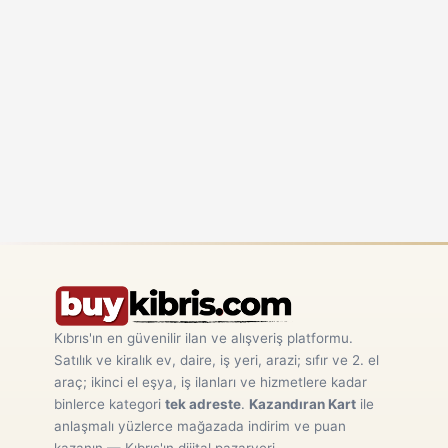
Kıbrıs'ın en güvenilir ilan ve alışveriş platformu.
Satılık ve kiralık ev, daire, iş yeri, arazi; sıfır ve 2. el
araç; ikinci el eşya, iş ilanları ve hizmetlere kadar
binlerce kategori
tek adreste
.
Kazandıran Kart
ile
anlaşmalı yüzlerce mağazada indirim ve puan