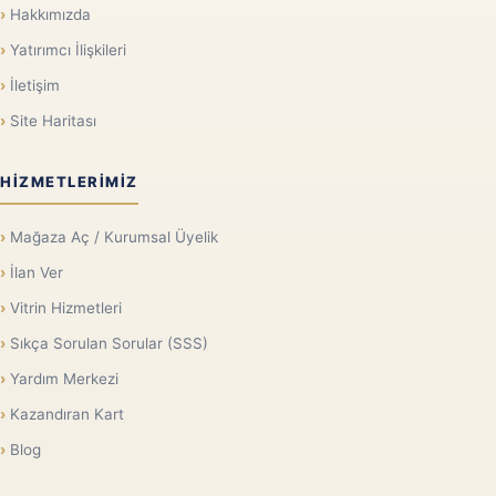
Hakkımızda
Yatırımcı İlişkileri
İletişim
Site Haritası
HIZMETLERIMIZ
Mağaza Aç / Kurumsal Üyelik
İlan Ver
Vitrin Hizmetleri
Sıkça Sorulan Sorular (SSS)
Yardım Merkezi
Kazandıran Kart
Blog