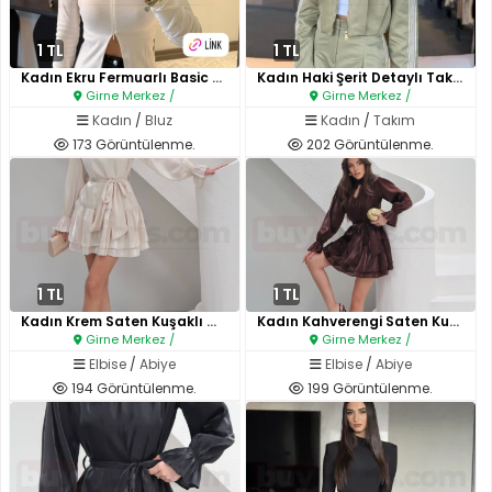
1 TL
1 TL
Kadın Ekru Fermuarlı Basic Blu..
Kadın Haki Şerit Detaylı Takım..
Girne Merkez /
Girne Merkez /
Kadın
/
Bluz
Kadın
/
Takım
173 Görüntülenme.
202 Görüntülenme.
1 TL
1 TL
Kadın Krem Saten Kuşaklı Mini ..
Kadın Kahverengi Saten Kuşaklı..
Girne Merkez /
Girne Merkez /
Elbise
/
Abiye
Elbise
/
Abiye
194 Görüntülenme.
199 Görüntülenme.