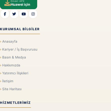
Direkt APK
Huawei için
KURUMSAL BILGILER
Anasayfa
Kariyer / İş Başvurusu
Basın & Medya
Hakkımızda
Yatırımcı İlişkileri
İletişim
Site Haritası
HIZMETLERIMIZ