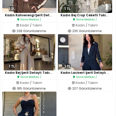
1 TL
1 TL
Kadın Kahverengi Şerit Detaylı..
Kadın Bej Crop Ceketli Takım..
Girne Merkez /
Girne Merkez /
Kadın
/
Takım
Kadın
/
Takım
238 Görüntülenme.
235 Görüntülenme.
1 TL
1 TL
Kadın Bej Şerit Detaylı Takım..
Kadın Lacivert Şerit Detaylı T..
Girne Merkez /
Girne Merkez /
Kadın
/
Takım
Kadın
/
Takım
185 Görüntülenme.
207 Görüntülenme.