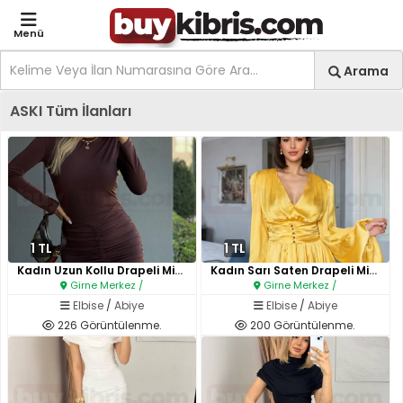
Menü
Site içi arama
Ara
Arama
Kıbrıs İlan Platformu | Sa
ASKI Tüm İlanları
1 TL
1 TL
Kadın Uzun Kollu Drapeli Mini ..
Kadın Sarı Saten Drapeli Mini ..
Girne Merkez /
Girne Merkez /
Elbise
/
Abiye
Elbise
/
Abiye
226 Görüntülenme.
200 Görüntülenme.