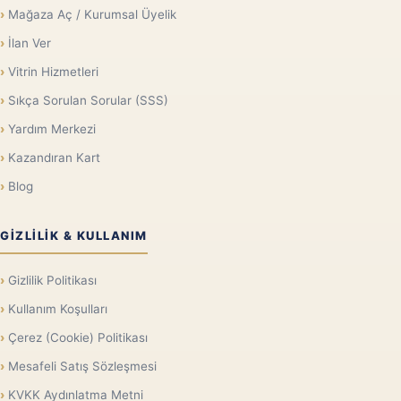
Mağaza Aç / Kurumsal Üyelik
İlan Ver
Vitrin Hizmetleri
Sıkça Sorulan Sorular (SSS)
Yardım Merkezi
Kazandıran Kart
Blog
GIZLILIK & KULLANIM
Gizlilik Politikası
Kullanım Koşulları
Çerez (Cookie) Politikası
Mesafeli Satış Sözleşmesi
KVKK Aydınlatma Metni