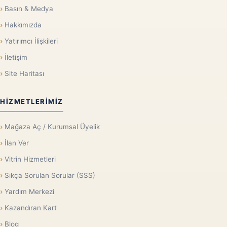
Basın & Medya
Hakkımızda
Yatırımcı İlişkileri
İletişim
Site Haritası
HIZMETLERIMIZ
Mağaza Aç / Kurumsal Üyelik
İlan Ver
Vitrin Hizmetleri
Sıkça Sorulan Sorular (SSS)
Yardım Merkezi
Kazandıran Kart
Blog