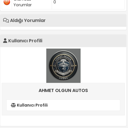
0
Yorumlar
Aldığı Yorumlar
Kullanıcı Profili
AHMET OLGUN AUTOS
Kullanıcı Profili