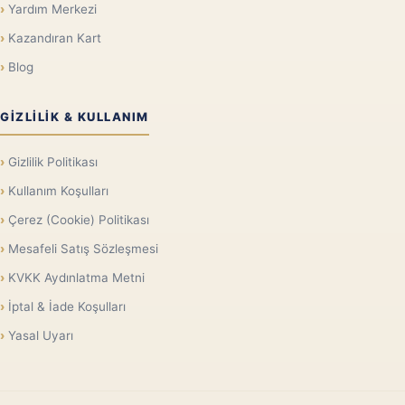
Yardım Merkezi
Kazandıran Kart
Blog
GIZLILIK & KULLANIM
Gizlilik Politikası
Kullanım Koşulları
Çerez (Cookie) Politikası
Mesafeli Satış Sözleşmesi
KVKK Aydınlatma Metni
İptal & İade Koşulları
Yasal Uyarı