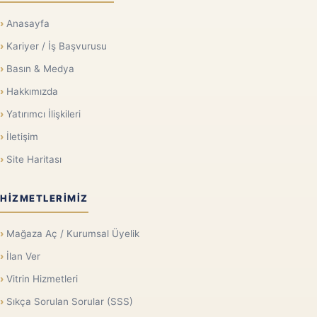
Anasayfa
Kariyer / İş Başvurusu
Basın & Medya
Hakkımızda
Yatırımcı İlişkileri
İletişim
Site Haritası
HIZMETLERIMIZ
Mağaza Aç / Kurumsal Üyelik
İlan Ver
Vitrin Hizmetleri
Sıkça Sorulan Sorular (SSS)