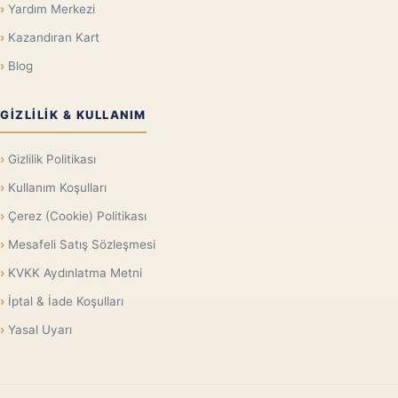
Yardım Merkezi
Kazandıran Kart
Blog
GIZLILIK & KULLANIM
Gizlilik Politikası
Kullanım Koşulları
Çerez (Cookie) Politikası
Mesafeli Satış Sözleşmesi
KVKK Aydınlatma Metni
İptal & İade Koşulları
Yasal Uyarı