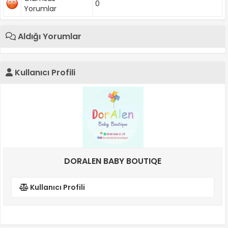
0
Yorumlar
Aldığı Yorumlar
Kullanıcı Profili
DORALEN BABY BOUTIQE
Kullanıcı Profili