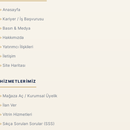
Anasayfa
Kariyer / İş Başvurusu
Basın & Medya
Hakkımızda
Yatırımcı İlişkileri
İletişim
Site Haritası
HIZMETLERIMIZ
Mağaza Aç / Kurumsal Üyelik
İlan Ver
Vitrin Hizmetleri
Sıkça Sorulan Sorular (SSS)