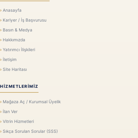
Anasayfa
Kariyer / İş Başvurusu
Basın & Medya
Hakkımızda
Yatırımcı İlişkileri
İletişim
Site Haritası
HIZMETLERIMIZ
Mağaza Aç / Kurumsal Üyelik
İlan Ver
Vitrin Hizmetleri
Sıkça Sorulan Sorular (SSS)