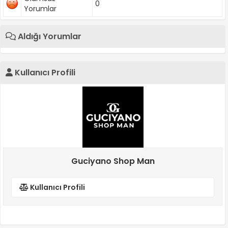
0
Yorumlar
Aldığı Yorumlar
Kullanıcı Profili
Guciyano Shop Man
Kullanıcı Profili