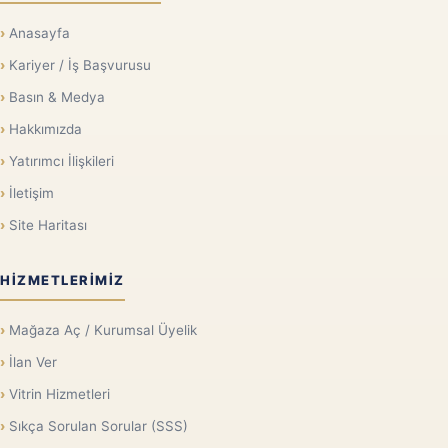
Anasayfa
Kariyer / İş Başvurusu
Basın & Medya
Hakkımızda
Yatırımcı İlişkileri
İletişim
Site Haritası
HIZMETLERIMIZ
Mağaza Aç / Kurumsal Üyelik
İlan Ver
Vitrin Hizmetleri
Sıkça Sorulan Sorular (SSS)