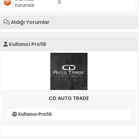
0
Yorumlar
Aldığı Yorumlar
Kullanıcı Profili
CD AUTO TRADE
Kullanıcı Profili