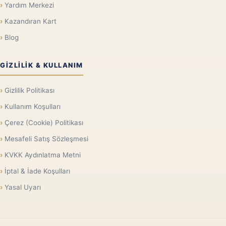
Yardım Merkezi
Kazandıran Kart
Blog
GIZLILIK & KULLANIM
Gizlilik Politikası
Kullanım Koşulları
Çerez (Cookie) Politikası
Mesafeli Satış Sözleşmesi
KVKK Aydınlatma Metni
İptal & İade Koşulları
Yasal Uyarı