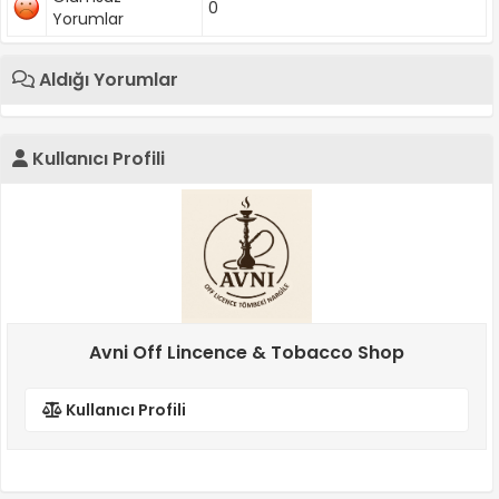
0
Yorumlar
Aldığı Yorumlar
Kullanıcı Profili
Avni Off Lincence & Tobacco Shop
Kullanıcı Profili