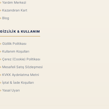
Yardım Merkezi
Kazandıran Kart
Blog
GIZLILIK & KULLANIM
Gizlilik Politikası
Kullanım Koşulları
Çerez (Cookie) Politikası
Mesafeli Satış Sözleşmesi
KVKK Aydınlatma Metni
İptal & İade Koşulları
Yasal Uyarı