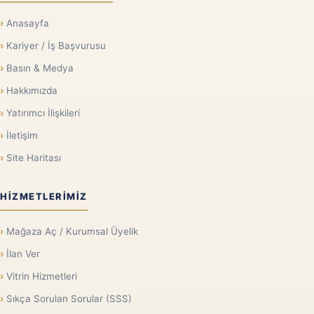
Anasayfa
Kariyer / İş Başvurusu
Basın & Medya
Hakkımızda
Yatırımcı İlişkileri
İletişim
Site Haritası
HIZMETLERIMIZ
Mağaza Aç / Kurumsal Üyelik
İlan Ver
Vitrin Hizmetleri
Sıkça Sorulan Sorular (SSS)