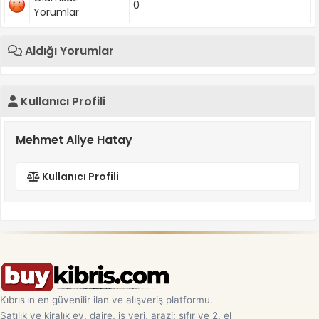
0
Yorumlar
Aldığı Yorumlar
Kullanıcı Profili
Mehmet Aliye Hatay
Kullanıcı Profili
Kıbrıs'ın en güvenilir ilan ve alışveriş platformu.
Satılık ve kiralık ev, daire, iş yeri, arazi; sıfır ve 2. el