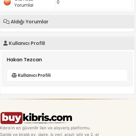
0
Yorumlar
Aldığı Yorumlar
Kullanıcı Profili
Hakan Tezcan
Kullanıcı Profili
Kıbrıs'ın en güvenilir ilan ve alışveriş platformu.
Satılık ve kiralık ev, daire, iş yeri, arazi; sıfır ve 2. el