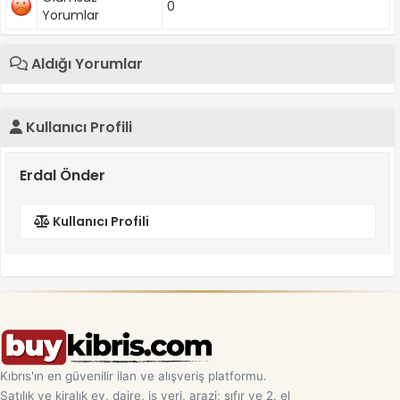
0
Yorumlar
Aldığı Yorumlar
Kullanıcı Profili
Erdal Önder
Kullanıcı Profili
Kıbrıs'ın en güvenilir ilan ve alışveriş platformu.
Satılık ve kiralık ev, daire, iş yeri, arazi; sıfır ve 2. el