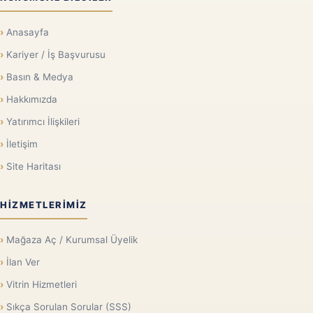
Anasayfa
Kariyer / İş Başvurusu
Basın & Medya
Hakkımızda
Yatırımcı İlişkileri
İletişim
Site Haritası
HIZMETLERIMIZ
Mağaza Aç / Kurumsal Üyelik
İlan Ver
Vitrin Hizmetleri
Sıkça Sorulan Sorular (SSS)