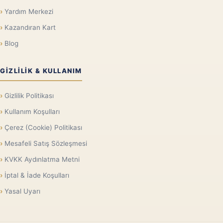
Yardım Merkezi
Kazandıran Kart
Blog
GIZLILIK & KULLANIM
Gizlilik Politikası
Kullanım Koşulları
Çerez (Cookie) Politikası
Mesafeli Satış Sözleşmesi
KVKK Aydınlatma Metni
İptal & İade Koşulları
Yasal Uyarı