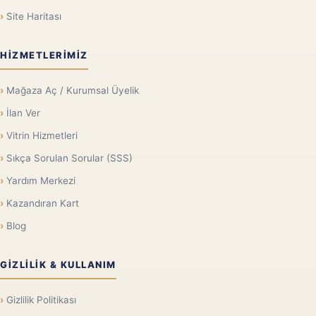
Site Haritası
HIZMETLERIMIZ
Mağaza Aç / Kurumsal Üyelik
İlan Ver
Vitrin Hizmetleri
Sıkça Sorulan Sorular (SSS)
Yardım Merkezi
Kazandıran Kart
Blog
GIZLILIK & KULLANIM
Gizlilik Politikası