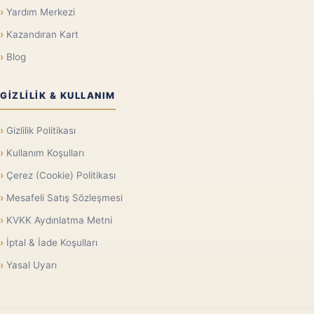
Yardım Merkezi
Kazandıran Kart
Blog
GIZLILIK & KULLANIM
Gizlilik Politikası
Kullanım Koşulları
Çerez (Cookie) Politikası
Mesafeli Satış Sözleşmesi
KVKK Aydınlatma Metni
İptal & İade Koşulları
Yasal Uyarı