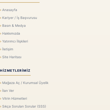
Anasayfa
Kariyer / İş Başvurusu
Basın & Medya
Hakkımızda
Yatırımcı İlişkileri
İletişim
Site Haritası
HIZMETLERIMIZ
Mağaza Aç / Kurumsal Üyelik
İlan Ver
Vitrin Hizmetleri
Sıkça Sorulan Sorular (SSS)