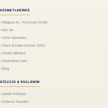
HIZMETLERIMIZ
Mağaza Aç / Kurumsal Üyelik
İlan Ver
Vitrin Hizmetleri
Sıkça Sorulan Sorular (SSS)
Yardım Merkezi
Kazandıran Kart
Blog
GIZLILIK & KULLANIM
Gizlilik Politikası
Kullanım Koşulları