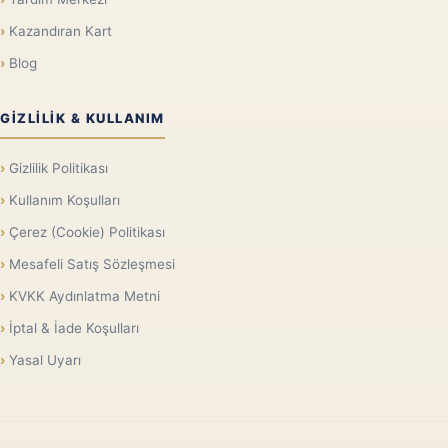
Kazandıran Kart
Blog
GIZLILIK & KULLANIM
Gizlilik Politikası
Kullanım Koşulları
Çerez (Cookie) Politikası
Mesafeli Satış Sözleşmesi
KVKK Aydınlatma Metni
İptal & İade Koşulları
Yasal Uyarı