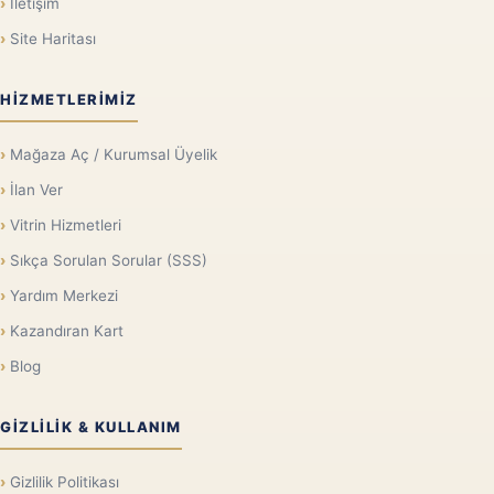
İletişim
Site Haritası
HIZMETLERIMIZ
Mağaza Aç / Kurumsal Üyelik
İlan Ver
Vitrin Hizmetleri
Sıkça Sorulan Sorular (SSS)
Yardım Merkezi
Kazandıran Kart
Blog
GIZLILIK & KULLANIM
Gizlilik Politikası