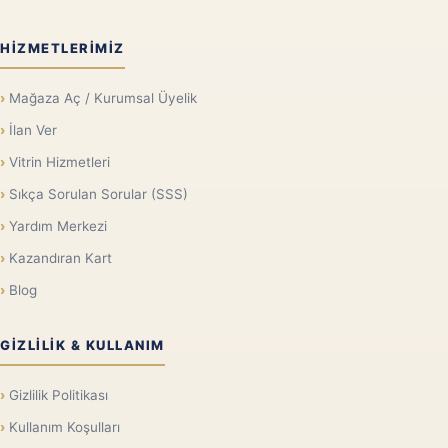
HIZMETLERIMIZ
Mağaza Aç / Kurumsal Üyelik
İlan Ver
Vitrin Hizmetleri
Sıkça Sorulan Sorular (SSS)
Yardım Merkezi
Kazandıran Kart
Blog
GIZLILIK & KULLANIM
Gizlilik Politikası
Kullanım Koşulları