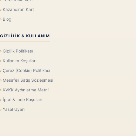
Kazandıran Kart
Blog
GIZLILIK & KULLANIM
Gizlilik Politikası
Kullanım Koşulları
Çerez (Cookie) Politikası
Mesafeli Satış Sözleşmesi
KVKK Aydınlatma Metni
İptal & İade Koşulları
Yasal Uyarı