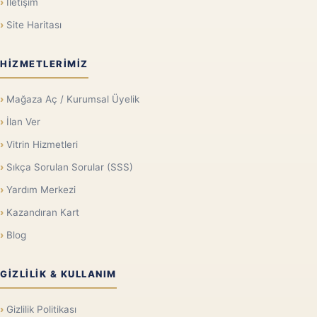
İletişim
Site Haritası
HIZMETLERIMIZ
Mağaza Aç / Kurumsal Üyelik
İlan Ver
Vitrin Hizmetleri
Sıkça Sorulan Sorular (SSS)
Yardım Merkezi
Kazandıran Kart
Blog
GIZLILIK & KULLANIM
Gizlilik Politikası