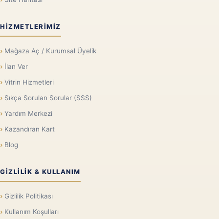
HIZMETLERIMIZ
Mağaza Aç / Kurumsal Üyelik
İlan Ver
Vitrin Hizmetleri
Sıkça Sorulan Sorular (SSS)
Yardım Merkezi
Kazandıran Kart
Blog
GIZLILIK & KULLANIM
Gizlilik Politikası
Kullanım Koşulları