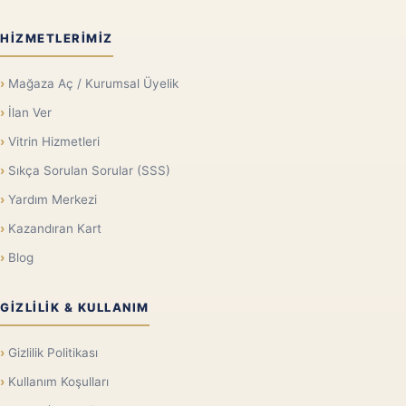
HIZMETLERIMIZ
Mağaza Aç / Kurumsal Üyelik
İlan Ver
Vitrin Hizmetleri
Sıkça Sorulan Sorular (SSS)
Yardım Merkezi
Kazandıran Kart
Blog
GIZLILIK & KULLANIM
Gizlilik Politikası
Kullanım Koşulları