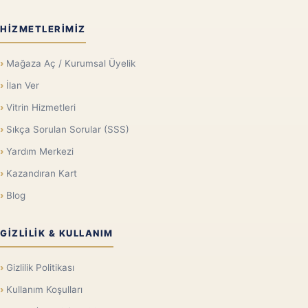
HIZMETLERIMIZ
Mağaza Aç / Kurumsal Üyelik
İlan Ver
Vitrin Hizmetleri
Sıkça Sorulan Sorular (SSS)
Yardım Merkezi
Kazandıran Kart
Blog
GIZLILIK & KULLANIM
Gizlilik Politikası
Kullanım Koşulları