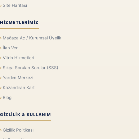
Site Haritası
HIZMETLERIMIZ
Mağaza Aç / Kurumsal Üyelik
İlan Ver
Vitrin Hizmetleri
Sıkça Sorulan Sorular (SSS)
Yardım Merkezi
Kazandıran Kart
Blog
GIZLILIK & KULLANIM
Gizlilik Politikası