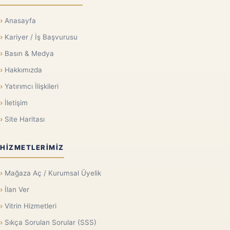
Anasayfa
Kariyer / İş Başvurusu
Basın & Medya
Hakkımızda
Yatırımcı İlişkileri
İletişim
Site Haritası
HIZMETLERIMIZ
Mağaza Aç / Kurumsal Üyelik
İlan Ver
Vitrin Hizmetleri
Sıkça Sorulan Sorular (SSS)