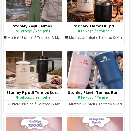
Stanley Yeşil Termos..
Stanley Termos Kupa..
Lefkoşa / Yenişehir
Lefkoşa / Yenişehir
Mutfak Ürünleri
/
Termos & Matara
Mutfak Ürünleri
/
Termos & Matara
Stanley Pipetli Termos Bardak..
Stanley Pipetli Termos Bardak ..
Lefkoşa / Yenişehir
Lefkoşa / Yenişehir
Mutfak Ürünleri
/
Termos & Matara
Mutfak Ürünleri
/
Termos & Matara