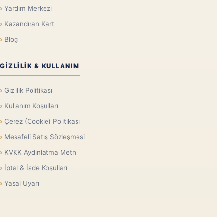
Yardım Merkezi
Kazandıran Kart
Blog
GIZLILIK & KULLANIM
Gizlilik Politikası
Kullanım Koşulları
Çerez (Cookie) Politikası
Mesafeli Satış Sözleşmesi
KVKK Aydınlatma Metni
İptal & İade Koşulları
Yasal Uyarı