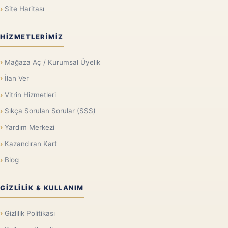
Site Haritası
HIZMETLERIMIZ
Mağaza Aç / Kurumsal Üyelik
İlan Ver
Vitrin Hizmetleri
Sıkça Sorulan Sorular (SSS)
Yardım Merkezi
Kazandıran Kart
Blog
GIZLILIK & KULLANIM
Gizlilik Politikası