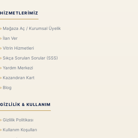
HIZMETLERIMIZ
Mağaza Aç / Kurumsal Üyelik
İlan Ver
Vitrin Hizmetleri
Sıkça Sorulan Sorular (SSS)
Yardım Merkezi
Kazandıran Kart
Blog
GIZLILIK & KULLANIM
Gizlilik Politikası
Kullanım Koşulları