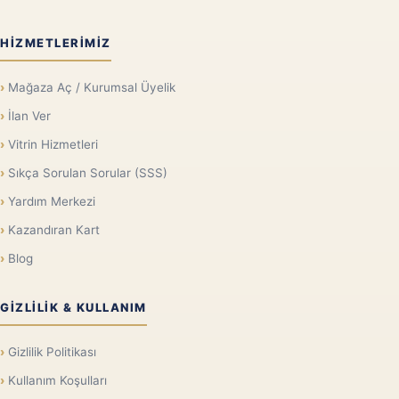
HIZMETLERIMIZ
Mağaza Aç / Kurumsal Üyelik
İlan Ver
Vitrin Hizmetleri
Sıkça Sorulan Sorular (SSS)
Yardım Merkezi
Kazandıran Kart
Blog
GIZLILIK & KULLANIM
Gizlilik Politikası
Kullanım Koşulları