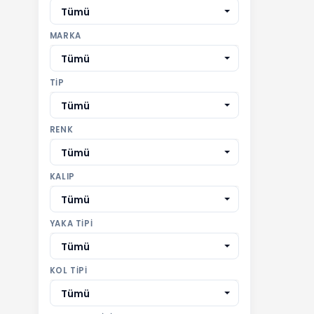
Tümü
MARKA
Tümü
TIP
Tümü
RENK
Tümü
KALIP
Tümü
YAKA TIPI
Tümü
KOL TIPI
Tümü