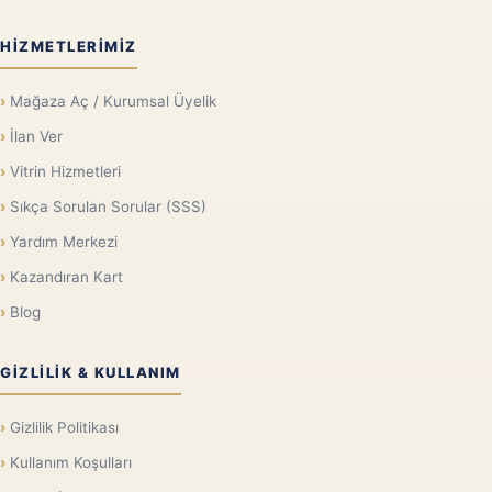
HIZMETLERIMIZ
Mağaza Aç / Kurumsal Üyelik
İlan Ver
Vitrin Hizmetleri
Sıkça Sorulan Sorular (SSS)
Yardım Merkezi
Kazandıran Kart
Blog
GIZLILIK & KULLANIM
Gizlilik Politikası
Kullanım Koşulları