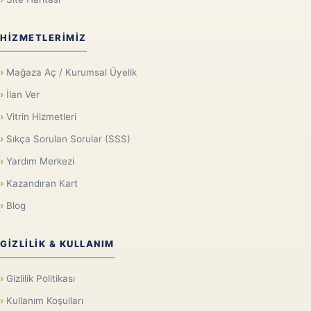
HIZMETLERIMIZ
Mağaza Aç / Kurumsal Üyelik
İlan Ver
Vitrin Hizmetleri
Sıkça Sorulan Sorular (SSS)
Yardım Merkezi
Kazandıran Kart
Blog
GIZLILIK & KULLANIM
Gizlilik Politikası
Kullanım Koşulları