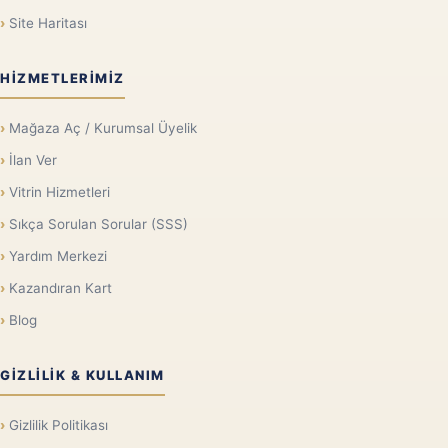
Site Haritası
HIZMETLERIMIZ
Mağaza Aç / Kurumsal Üyelik
İlan Ver
Vitrin Hizmetleri
Sıkça Sorulan Sorular (SSS)
Yardım Merkezi
Kazandıran Kart
Blog
GIZLILIK & KULLANIM
Gizlilik Politikası