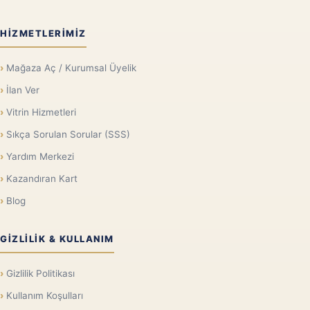
HIZMETLERIMIZ
Mağaza Aç / Kurumsal Üyelik
İlan Ver
Vitrin Hizmetleri
Sıkça Sorulan Sorular (SSS)
Yardım Merkezi
Kazandıran Kart
Blog
GIZLILIK & KULLANIM
Gizlilik Politikası
Kullanım Koşulları