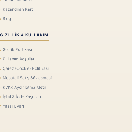
Kazandıran Kart
Blog
GIZLILIK & KULLANIM
Gizlilik Politikası
Kullanım Koşulları
Çerez (Cookie) Politikası
Mesafeli Satış Sözleşmesi
KVKK Aydınlatma Metni
İptal & İade Koşulları
Yasal Uyarı