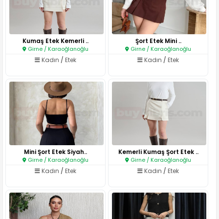
Kumaş Etek Kemerli ..
Şort Etek Mini ..
Girne / Karaoğlanoğlu
Girne / Karaoğlanoğlu
Kadın
/
Etek
Kadın
/
Etek
Mini Şort Etek Siyah..
Kemerli Kumaş Şort Etek ..
Girne / Karaoğlanoğlu
Girne / Karaoğlanoğlu
Kadın
/
Etek
Kadın
/
Etek