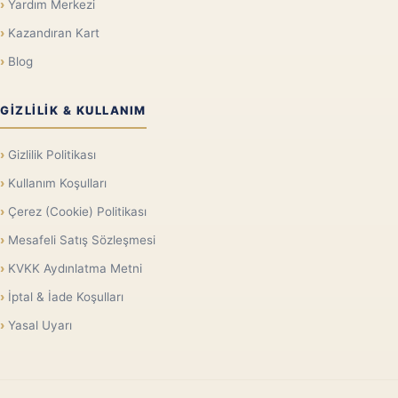
Yardım Merkezi
Kazandıran Kart
Blog
GIZLILIK & KULLANIM
Gizlilik Politikası
Kullanım Koşulları
Çerez (Cookie) Politikası
Mesafeli Satış Sözleşmesi
KVKK Aydınlatma Metni
İptal & İade Koşulları
Yasal Uyarı