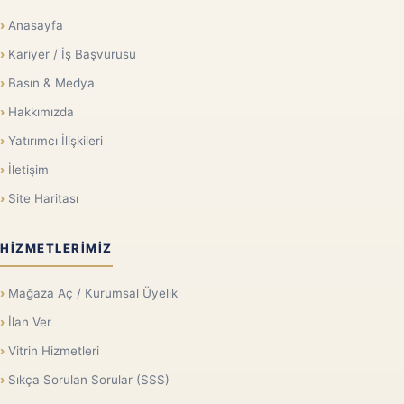
Anasayfa
Kariyer / İş Başvurusu
Basın & Medya
Hakkımızda
Yatırımcı İlişkileri
İletişim
Site Haritası
HIZMETLERIMIZ
Mağaza Aç / Kurumsal Üyelik
İlan Ver
Vitrin Hizmetleri
Sıkça Sorulan Sorular (SSS)