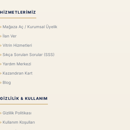
HIZMETLERIMIZ
Mağaza Aç / Kurumsal Üyelik
İlan Ver
Vitrin Hizmetleri
Sıkça Sorulan Sorular (SSS)
Yardım Merkezi
Kazandıran Kart
Blog
GIZLILIK & KULLANIM
Gizlilik Politikası
Kullanım Koşulları