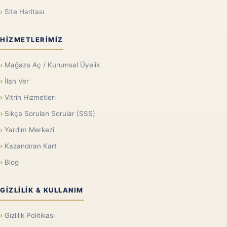
Site Haritası
HIZMETLERIMIZ
Mağaza Aç / Kurumsal Üyelik
İlan Ver
Vitrin Hizmetleri
Sıkça Sorulan Sorular (SSS)
Yardım Merkezi
Kazandıran Kart
Blog
GIZLILIK & KULLANIM
Gizlilik Politikası