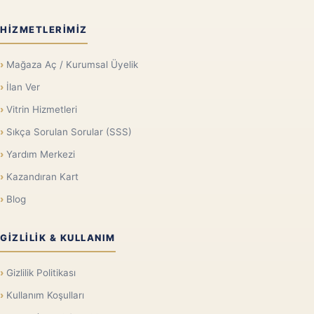
HIZMETLERIMIZ
Mağaza Aç / Kurumsal Üyelik
İlan Ver
Vitrin Hizmetleri
Sıkça Sorulan Sorular (SSS)
Yardım Merkezi
Kazandıran Kart
Blog
GIZLILIK & KULLANIM
Gizlilik Politikası
Kullanım Koşulları